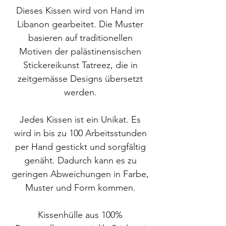
Dieses Kissen wird von Hand im
Libanon gearbeitet. Die Muster
basieren auf traditionellen
Motiven der palästinensischen
Stickereikunst Tatreez, die in
zeitgemässe Designs übersetzt
werden.
Jedes Kissen ist ein Unikat. Es
wird in bis zu 100 Arbeitsstunden
per Hand gestickt und sorgfältig
genäht. Dadurch kann es zu
geringen Abweichungen in Farbe,
Muster und Form kommen.
Kissenhülle aus 100%