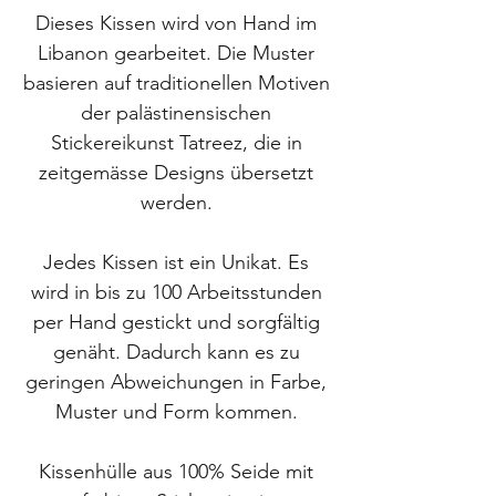
Dieses Kissen wird von Hand im
Libanon gearbeitet. Die Muster
basieren auf traditionellen Motiven
der palästinensischen
Stickereikunst Tatreez, die in
zeitgemässe Designs übersetzt
werden.
Jedes Kissen ist ein Unikat. Es
wird in bis zu 100 Arbeitsstunden
per Hand gestickt und sorgfältig
genäht. Dadurch kann es zu
geringen Abweichungen in Farbe,
Muster und Form kommen.
Kissenhülle aus 100% Seide mit