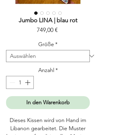
Jumbo LINA | blau rot
Preis
749,00 €
Größe
*
Anzahl
*
In den Warenkorb
Dieses Kissen wird von Hand im
Libanon gearbeitet. Die Muster