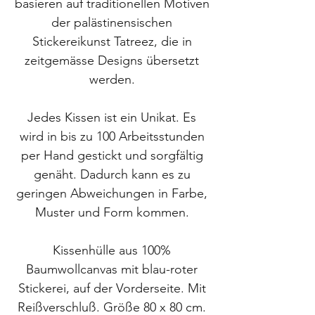
basieren auf traditionellen Motiven
der palästinensischen
Stickereikunst Tatreez, die in
zeitgemässe Designs übersetzt
werden.
Jedes Kissen ist ein Unikat. Es
wird in bis zu 100 Arbeitsstunden
per Hand gestickt und sorgfältig
genäht. Dadurch kann es zu
geringen Abweichungen in Farbe,
Muster und Form kommen.
Kissenhülle aus 100%
Baumwollcanvas mit blau-roter
Stickerei, auf der Vorderseite. Mit
Reißverschluß. Größe 80 x 80 cm.